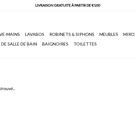
VE-MAINS
LAVABOS
ROBINETS & SIPHONS
MEUBLES
MIRO
DE SALLE DE BAIN
BAIGNOIRES
TOILETTES
trouvé...