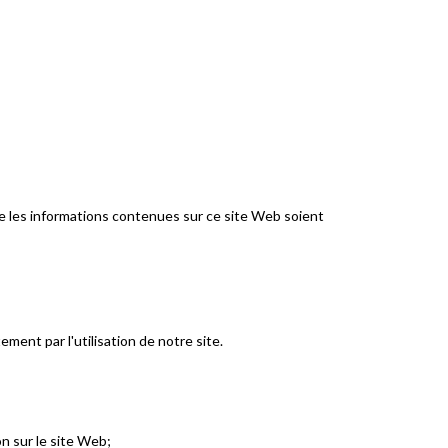
que les informations contenues sur ce site Web soient
ent par l'utilisation de notre site.
on sur le site Web;