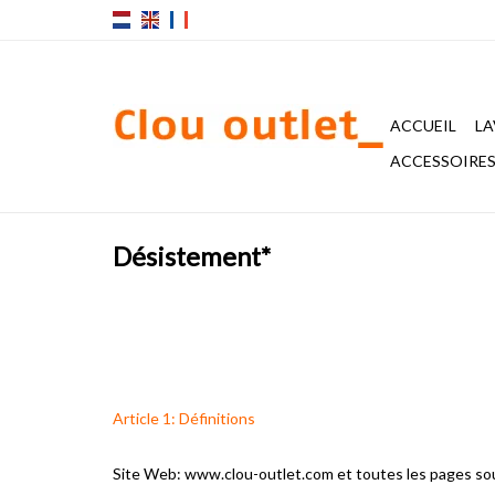
ACCUEIL
LA
ACCESSOIRES 
Désistement*
Article 1: Définitions
Site Web: www.clou-outlet.com et toutes les pages so