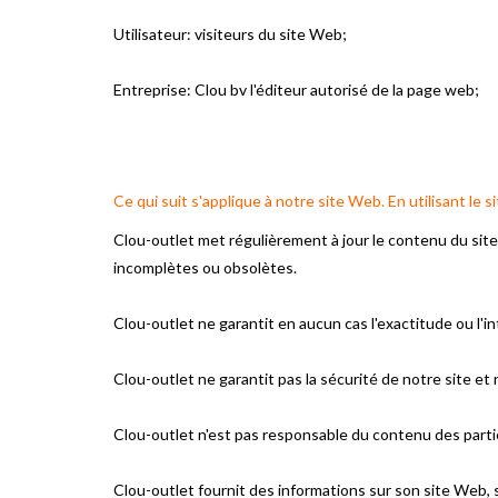
Utilisateur: visiteurs du site Web;
Entreprise: Clou bv l'éditeur autorisé de la page web;
Ce qui suit s'applique à notre site Web.
En utilisant le 
Clou-outlet met régulièrement à jour le contenu du site 
incomplètes ou obsolètes.
Clou-outlet
ne garantit en aucun cas l'exactitude ou l'i
Clou-outlet
ne garantit pas la sécurité de notre site e
Clou-outlet
n'est pas responsable du contenu des part
Clou-outlet
fournit des informations sur son site Web,