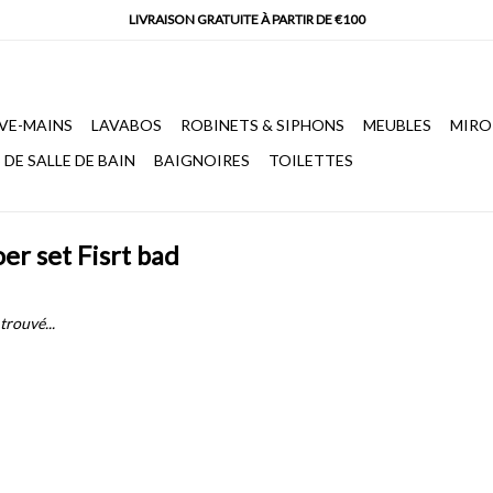
VE-MAINS
LAVABOS
ROBINETS & SIPHONS
MEUBLES
MIRO
DE SALLE DE BAIN
BAIGNOIRES
TOILETTES
er set Fisrt bad
trouvé...