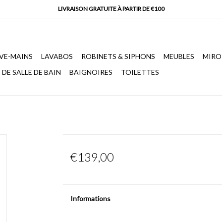
VE-MAINS
LAVABOS
ROBINETS & SIPHONS
MEUBLES
MIRO
DE SALLE DE BAIN
BAIGNOIRES
TOILETTES
€139,00
Informations