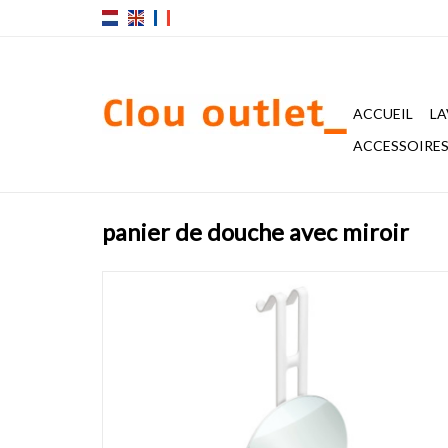
ACCUEIL
LA
ACCESSOIRES 
panier de douche avec miroir