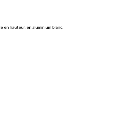
ble en hauteur, en aluminium blanc.