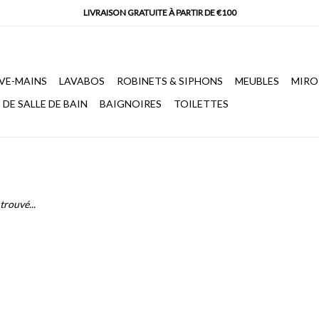
VE-MAINS
LAVABOS
ROBINETS & SIPHONS
MEUBLES
MIRO
DE SALLE DE BAIN
BAIGNOIRES
TOILETTES
trouvé...