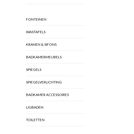
FONTEINEN
WASTAFELS
KRANEN & SIFONS
BADKAMERMEUBELS
SPIEGELS
SPIEGELVERLICHTING
BADKAMER ACCESSOIRES
LIGBADEN
TOILETTEN