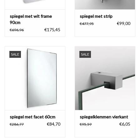
spiegel met wit frame
spiegel met strip
90cm
€99,00
€477,95
€175,45
€696,96
SALE
SALE
spiegel met facet 60cm
spiegelklemmen vierkant
€84,70
€6,05
€286,77
€95,59