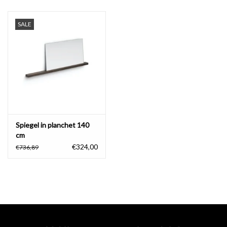
SALE
Spiegel in planchet 140
cm
€324,00
€736,89