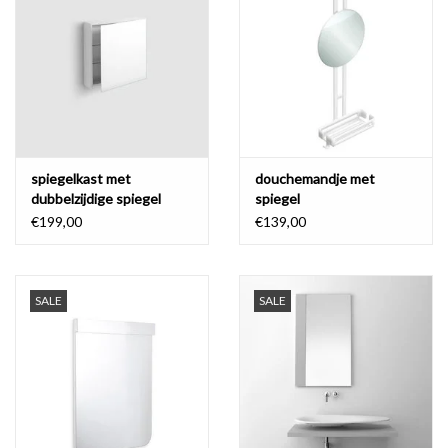
Badkamer accessoires
Ligbaden
Toiletten
spiegelkast met
douchemandje met
dubbelzijdige spiegel
spiegel
€199,00
€139,00
SALE
SALE