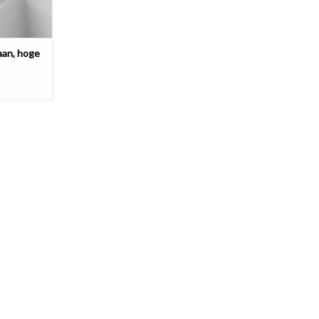
aan, hoge