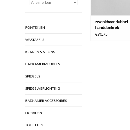
zwenkbaar dubbel
handdoekrek
FONTEINEN
€90,75
WASTAFELS
KRANEN & SIFONS
BADKAMERMEUBELS
SPIEGELS
SPIEGELVERLICHTING
BADKAMER ACCESSOIRES
LIGBADEN
TOILETTEN