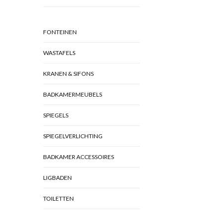
FONTEINEN
WASTAFELS
KRANEN & SIFONS
BADKAMERMEUBELS
SPIEGELS
SPIEGELVERLICHTING
BADKAMER ACCESSOIRES
LIGBADEN
TOILETTEN