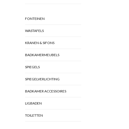
FONTEINEN
WASTAFELS
KRANEN & SIFONS
BADKAMERMEUBELS
SPIEGELS
SPIEGELVERLICHTING
BADKAMER ACCESSOIRES
LIGBADEN
TOILETTEN