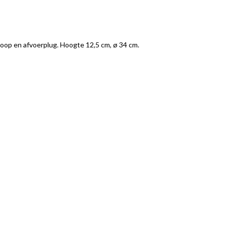
loop en afvoerplug. Hoogte 12,5 cm, ø 34 cm.